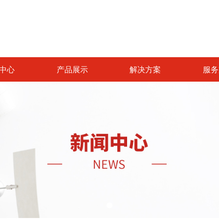
中心
产品展示
解决方案
服务