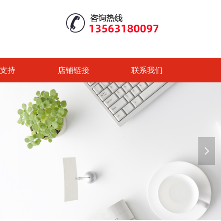
支持
店铺链接
联系我们
넲