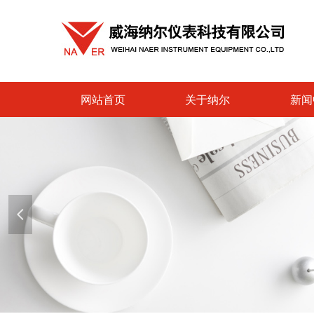
网站首页
关于纳尔
新闻
넳