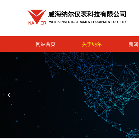
网站首页
关于纳尔
新闻
넳