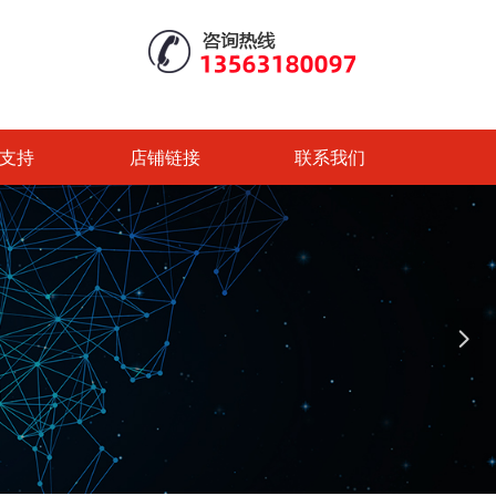
支持
店铺链接
联系我们
넲