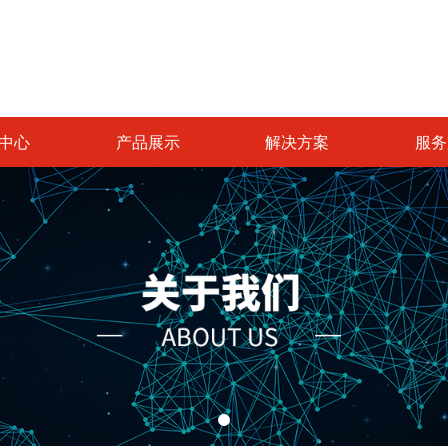
中心
产品展示
解决方案
服务