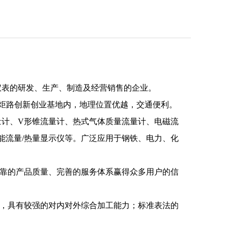
仪表的研发、生产、制造及经营销售的企业。
火炬路创新创业基地内，地理位置优越，交通便利。
计、V形锥流量计、热式气体质量流量计、电磁流
能流量/热量显示仪等。广泛应用于钢铁、电力、化
靠的产品质量、完善的服务体系赢得众多用户的信
，具有较强的对内对外综合加工能力；标准表法的